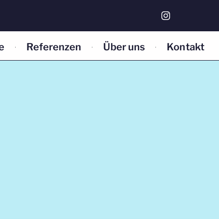
e
Referenzen
Über uns
Kontakt