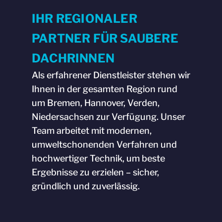
IHR REGIONALER
PARTNER FÜR SAUBERE
DACHRINNEN
Als erfahrener Dienstleister stehen wir
Ihnen in der gesamten Region rund
um Bremen, Hannover, Verden,
Niedersachsen zur Verfügung. Unser
Team arbeitet mit modernen,
umweltschonenden Verfahren und
hochwertiger Technik, um beste
Ergebnisse zu erzielen – sicher,
gründlich und zuverlässig.