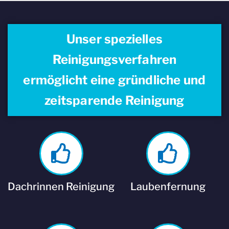
Unser spezielles
Reinigungsverfahren
ermöglicht eine gründliche und
zeitsparende Reinigung
Dachrinnen Reinigung
Laubenfernung