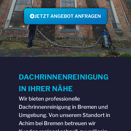
JETZT ANGEBOT ANFRAGEN
DACHRINNENREINIGUNG
IN IHRER NÄHE
Wir bieten professionelle
Dachrinnenreinigung in Bremen und
Umgebung. Von unserem Standort in
Achim bei Bremen betreuen wir