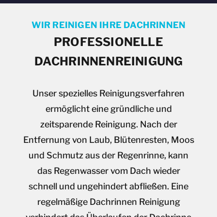
WIR REINIGEN IHRE DACHRINNEN
PROFESSIONELLE
DACHRINNENREINIGUNG
Unser spezielles Reinigungsverfahren
ermöglicht eine gründliche und
zeitsparende Reinigung. Nach der
Entfernung von Laub, Blütenresten, Moos
und Schmutz aus der Regenrinne, kann
das Regenwasser vom Dach wieder
schnell und ungehindert abfließen. Eine
regelmäßige Dachrinnen Reinigung