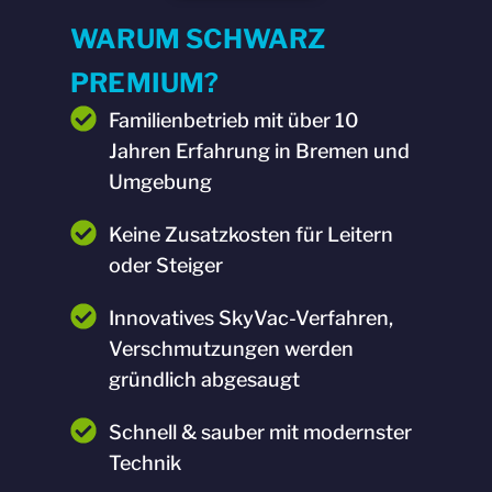
WARUM SCHWARZ
PREMIUM?
Familienbetrieb mit über 10
Jahren Erfahrung in Bremen und
Umgebung
Keine Zusatzkosten für Leitern
oder Steiger
Innovatives SkyVac-Verfahren,
Verschmutzungen werden
gründlich abgesaugt
Schnell & sauber mit modernster
Technik