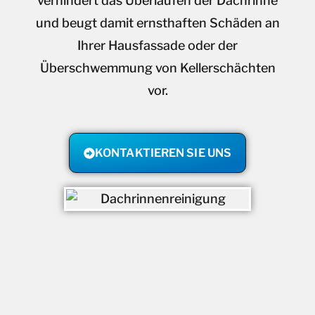
verhindert das Überlaufen der Dachrinne
und beugt damit ernsthaften Schäden an
Ihrer Hausfassade oder der
Überschwemmung von Kellerschächten
vor.
KONTAKTIEREN SIE UNS